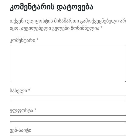
კომენტარის დატოვება
თქვენი ელფოსტის მისამართი გამოქვეყნებული არ
იყო.
აუცილებელი ველები მონიშნულია
*
კომენტარი
*
სახელი
*
ელფოსტა
*
ვებ-საიტი