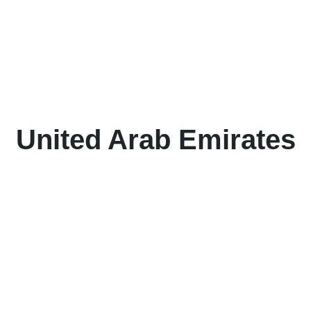
United Arab Emirates