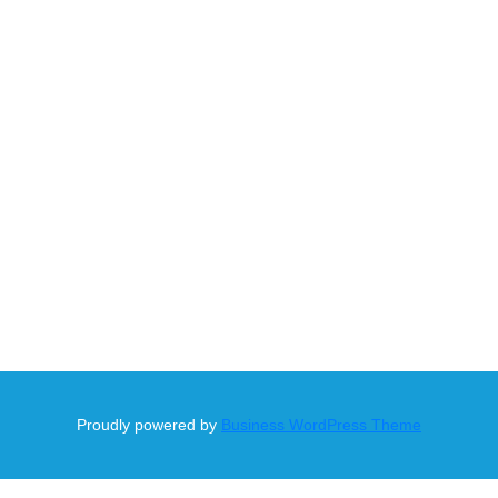
Proudly powered by
Business WordPress Theme