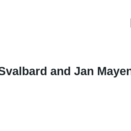
Svalbard and Jan Maye