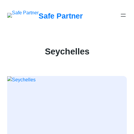
შიგთავსზე
გადასვლა
Safe Partner
Seychelles