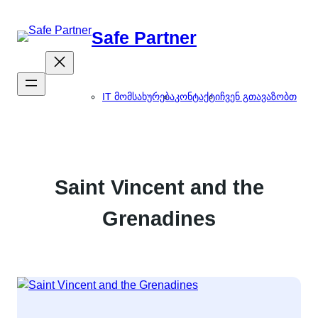
შიგთავსზე
გადასვლა
Safe Partner
IT მომსახურება
კონტაქტი
ჩვენ გთავაზობთ
Saint Vincent and the
Grenadines