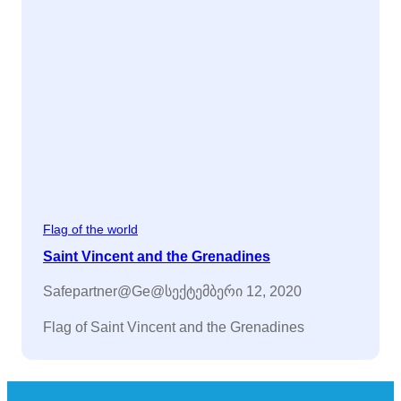
Flag of the world
Saint Vincent and the Grenadines
Safepartner@ge@
სექტემბერი 12, 2020
Flag of Saint Vincent and the Grenadines