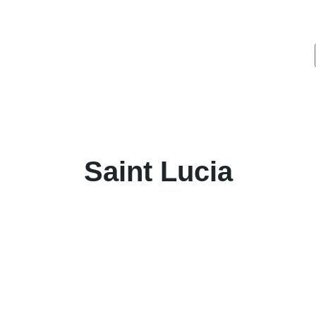
Saint Lucia