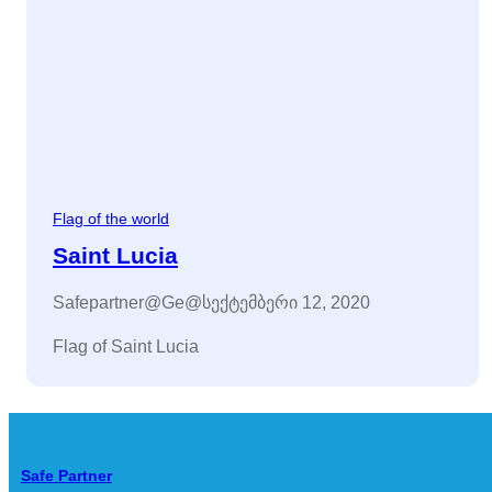
Flag of the world
Saint Lucia
Safepartner@ge@
სექტემბერი 12, 2020
Flag of Saint Lucia
Safe Partner