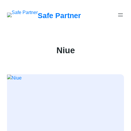
შიგთავსზე
გადასვლა
Safe Partner
Niue