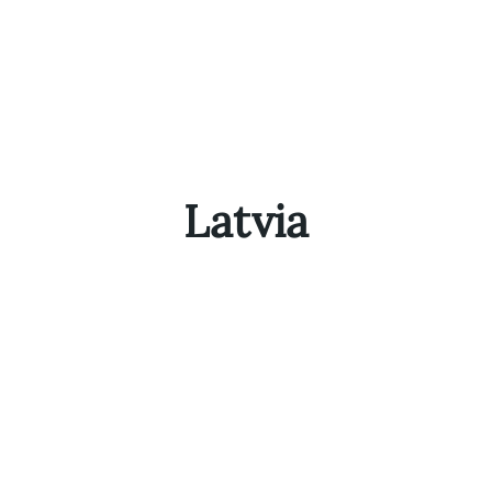
Latvia