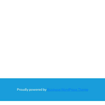
Proudly powered by
Business WordPress Theme