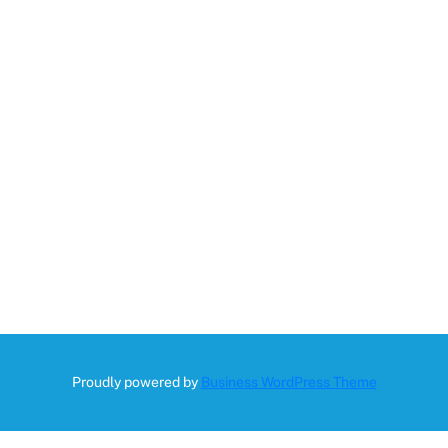
Proudly powered by
Business WordPress Theme