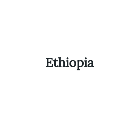
Ethiopia