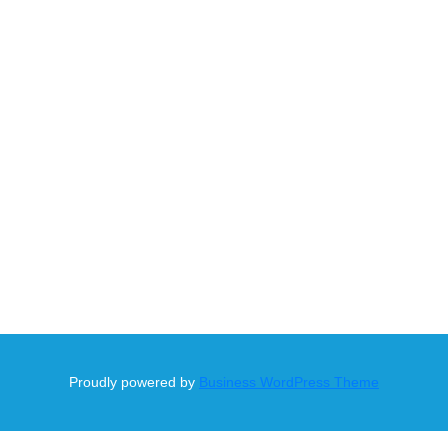
Proudly powered by
Business WordPress Theme