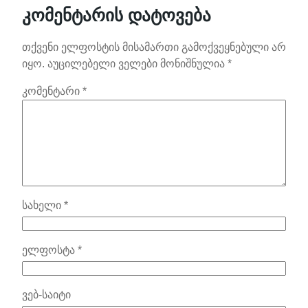
კომენტარის დატოვება
თქვენი ელფოსტის მისამართი გამოქვეყნებული არ
იყო.
აუცილებელი ველები მონიშნულია
*
კომენტარი
*
სახელი
*
ელფოსტა
*
ვებ-საიტი