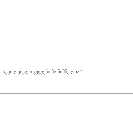
.
აუცილებელი ველები მონიშნულია
*