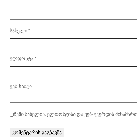
სახელი
*
ელფოსტა
*
ვებ-საიტი
ჩემი სახელის. ელფოსტისა და ვებ-გვერდის მისამართ