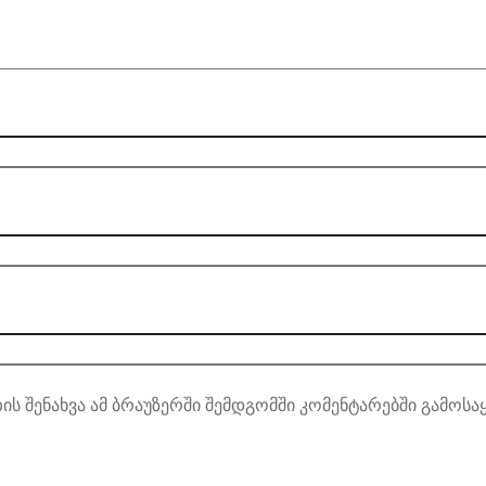
ის შენახვა ამ ბრაუზერში შემდგომში კომენტარებში გამოსა