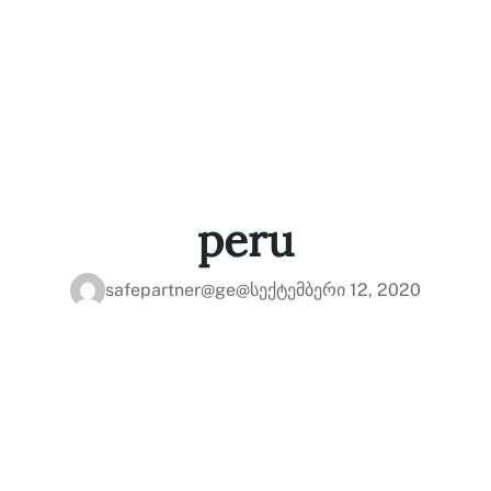
peru
safepartner@ge@
სექტემბერი 12, 2020