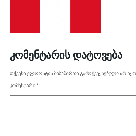
კომენტარის დატოვება
თქვენი ელფოსტის მისამართი გამოქვეყნებული არ იყო
კომენტარი
*