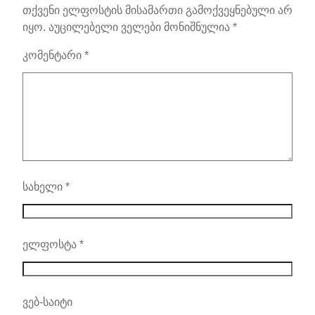
თქვენი ელფოსტის მისამართი გამოქვეყნებული არ
იყო.
აუცილებელი ველები მონიშნულია
*
კომენტარი
*
სახელი
*
ელფოსტა
*
ვებ-საიტი