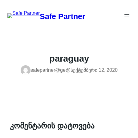
შიგთავსზე
გადასვლა
Safe Partner
paraguay
safepartner@ge@
სექტემბერი 12, 2020
კომენტარის დატოვება