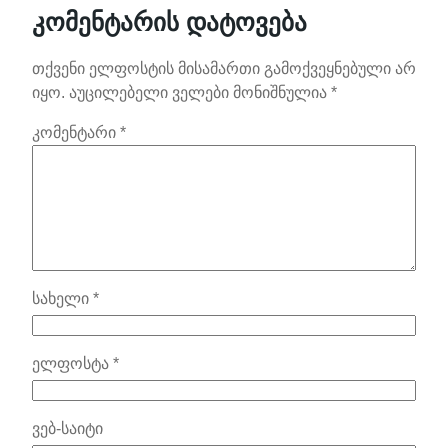
კომენტარის დატოვება
თქვენი ელფოსტის მისამართი გამოქვეყნებული არ
იყო.
აუცილებელი ველები მონიშნულია
*
კომენტარი
*
სახელი
*
ელფოსტა
*
ვებ-საიტი