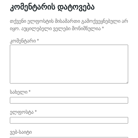
კომენტარის დატოვება
თქვენი ელფოსტის მისამართი გამოქვეყნებული არ
იყო.
აუცილებელი ველები მონიშნულია
*
კომენტარი
*
სახელი
*
ელფოსტა
*
ვებ-საიტი