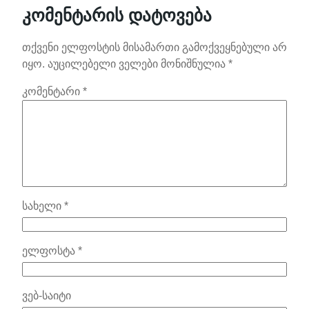
კომენტარის დატოვება
თქვენი ელფოსტის მისამართი გამოქვეყნებული არ
იყო.
აუცილებელი ველები მონიშნულია
*
კომენტარი
*
სახელი
*
ელფოსტა
*
ვებ-საიტი