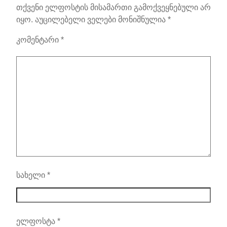
თქვენი ელფოსტის მისამართი გამოქვეყნებული არ
იყო.
აუცილებელი ველები მონიშნულია
*
კომენტარი
*
სახელი
*
ელფოსტა
*