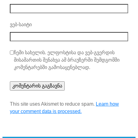
ვებ-საიტი
ჩემი სახელის. ელფოსტისა და ვებ-გვერდის
მისამართის შენახვა ამ ბრაუზერში შემდგომში
კომენტარებში გამოსაყენებლად.
This site uses Akismet to reduce spam.
Learn how
your comment data is processed.