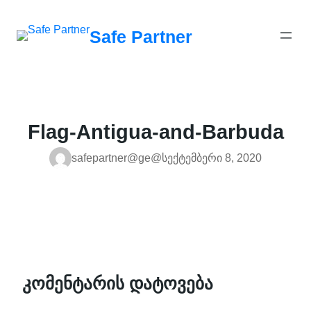
შიგთავსზე
გადასვლა
Safe Partner
Flag-Antigua-and-Barbuda
safepartner@ge@
სექტემბერი 8, 2020
კომენტარის დატოვება