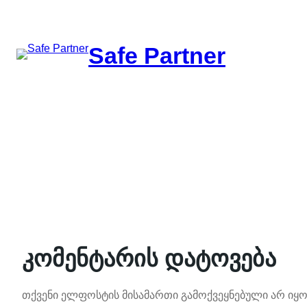
შიგთავსზე
გადასვლა
Safe Partner
კომენტარის დატოვება
თქვენი ელფოსტის მისამართი გამოქვეყნებული არ იყო