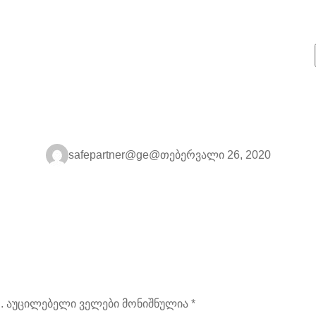
safepartner@ge@
თებერვალი 26, 2020
.
აუცილებელი ველები მონიშნულია
*