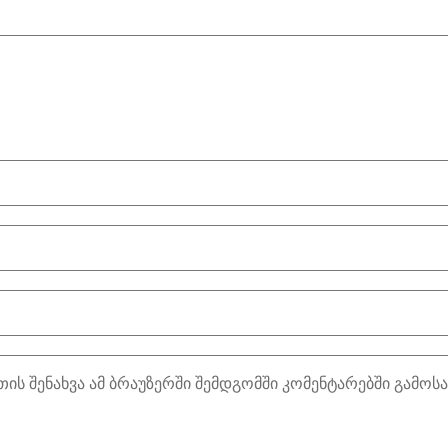
თის შენახვა ამ ბრაუზერში შემდგომში კომენტარებში გამოს