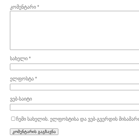
კომენტარი
*
სახელი
*
ელფოსტა
*
ვებ-საიტი
ჩემი სახელის. ელფოსტისა და ვებ-გვერდის მისამარ