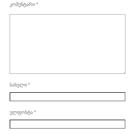
კომენტარი
*
სახელი
*
ელფოსტა
*