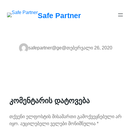
შიგთავსზე
გადასვლა
Safe Partner
safepartner@ge@
თებერვალი 26, 2020
კომენტარის დატოვება
თქვენი ელფოსტის მისამართი გამოქვეყნებული არ
იყო.
აუცილებელი ველები მონიშნულია
*