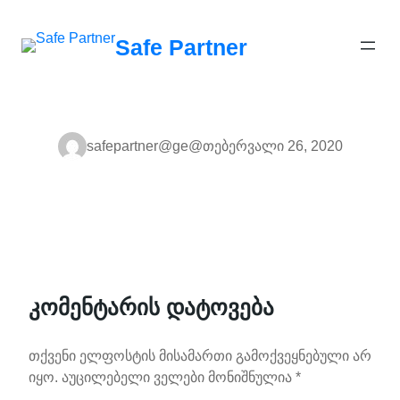
შიგთავსზე
გადასვლა
Safe Partner
safepartner@ge@
თებერვალი 26, 2020
კომენტარის დატოვება
თქვენი ელფოსტის მისამართი გამოქვეყნებული არ
იყო.
აუცილებელი ველები მონიშნულია
*