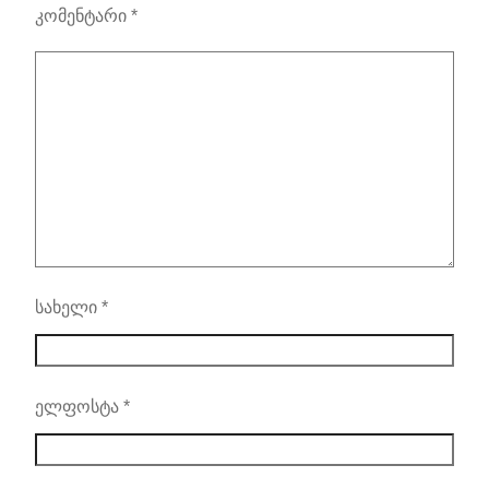
კომენტარი
*
სახელი
*
ელფოსტა
*